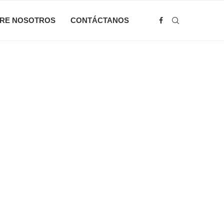
RE NOSOTROS
CONTÁCTANOS