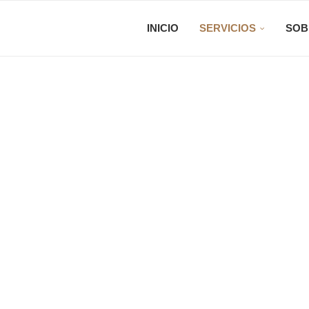
INICIO
SERVICIOS
SOB